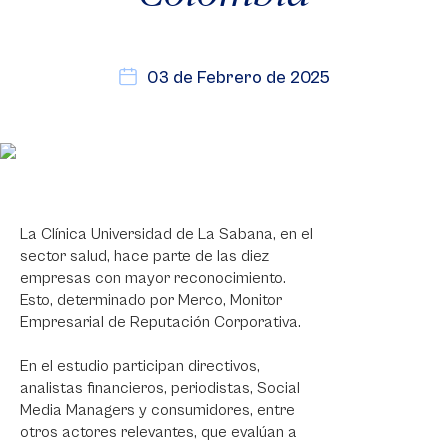
03 de Febrero de 2025
La Clínica Universidad de La Sabana, en el
sector salud, hace parte de las diez
empresas con mayor reconocimiento.
Esto, determinado por Merco, Monitor
Empresarial de Reputación Corporativa.
En el estudio participan directivos,
analistas financieros, periodistas, Social
Media Managers y consumidores, entre
otros actores relevantes, que evalúan a