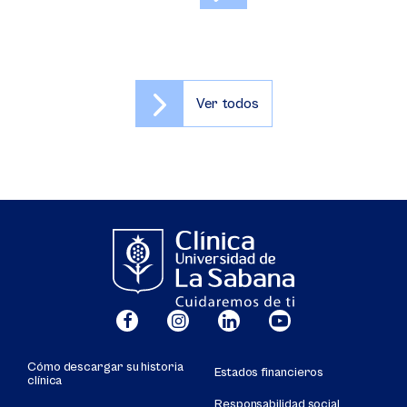
Ver todos
Cómo descargar su historia
Estados financieros
clínica
Responsabilidad social