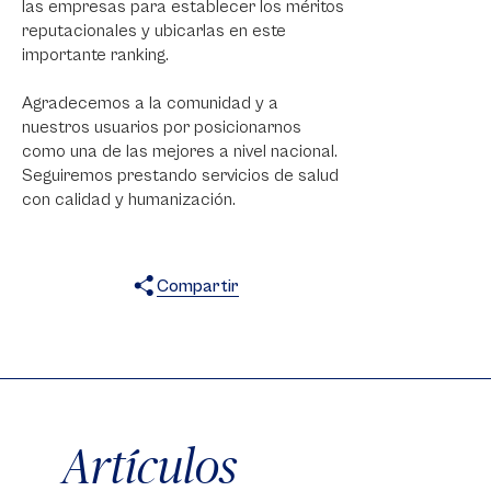
las empresas para establecer los méritos
reputacionales y ubicarlas en este
importante ranking.
Agradecemos a la comunidad y a
nuestros usuarios por posicionarnos
como una de las mejores a nivel nacional.
Seguiremos prestando servicios de salud
con calidad y humanización.
Compartir
X
Facebook
WhatsApp
Artículos