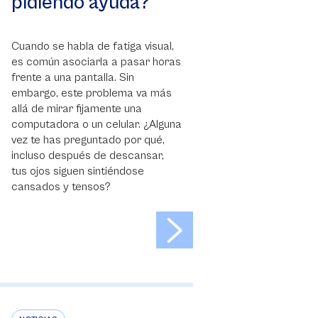
pidiendo ayuda?
Cuando se habla de fatiga visual,
es común asociarla a pasar horas
frente a una pantalla. Sin
embargo, este problema va más
allá de mirar fijamente una
computadora o un celular. ¿Alguna
vez te has preguntado por qué,
incluso después de descansar,
tus ojos siguen sintiéndose
cansados y tensos?
>