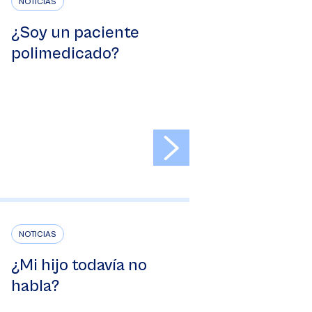
NOTICIAS
¿Soy un paciente
polimedicado?
>
NOTICIAS
¿Mi hijo todavía no
habla?