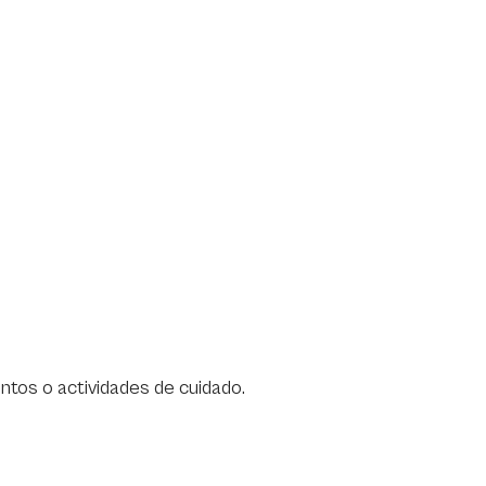
ientos o actividades de cuidado.