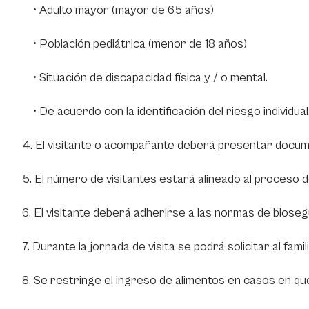
• Adulto mayor (mayor de 65 años)
• Población pediátrica (menor de 18 años)
• Situación de discapacidad física y / o mental.
• De acuerdo con la identificación del riesgo individual
4. El visitante o acompañante deberá presentar docum
5. El número de visitantes estará alineado al proceso
6. El visitante deberá adherirse a las normas de bioseg
7. Durante la jornada de visita se podrá solicitar al fa
8. Se restringe el ingreso de alimentos en casos en que