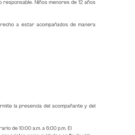
lto responsable. Niños menores de 12 años
derecho a estar acompañados de manera
mite la presencia del acompañante y del
ario de 10:00 a.m. a 6:00 p.m. El