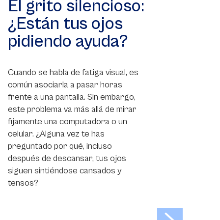
El grito silencioso:
¿Están tus ojos
pidiendo ayuda?
Cuando se habla de fatiga visual, es
común asociarla a pasar horas
frente a una pantalla. Sin embargo,
este problema va más allá de mirar
fijamente una computadora o un
celular. ¿Alguna vez te has
preguntado por qué, incluso
después de descansar, tus ojos
siguen sintiéndose cansados y
tensos?
>