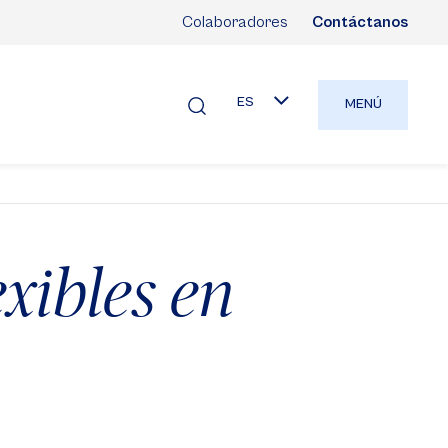
Colaboradores
Contáctanos
ES
MENÚ
xibles en