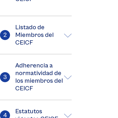
Listado de
Miembros del
CEICF
Adherencia a
normatividad de
los miembros del
CEICF
Estatutos