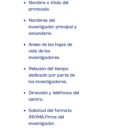
Nombre o título del
protocolo.
Nombres del
investigador principal y
secundario.
Anexo de las hojas de
vida de los
investigadores.
Relación del tiempo
dedicado por parte de
los investigadores.
Dirección y teléfonos del
centro.
Solicitud del formato
INVIMA.Firma del
investigador.