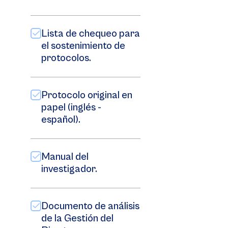
Lista de chequeo para
el sostenimiento de
protocolos.
Protocolo original en
papel (inglés -
español).
Manual del
investigador.
Documento de análisis
de la Gestión del