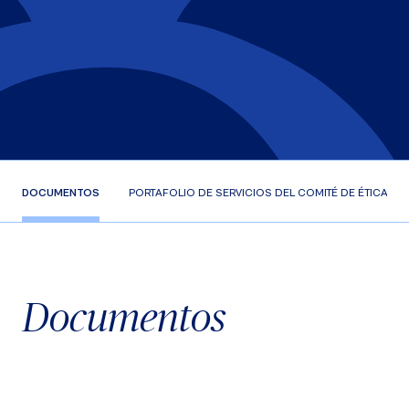
DOCUMENTOS
PORTAFOLIO DE SERVICIOS DEL COMITÉ DE ÉTICA
Documentos