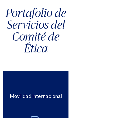
Portafolio de
Servicios del
Comité de
Ética
Movilidad internacional
Movilidad intern