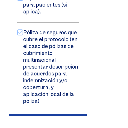
para pacientes (si
aplica).
Póliza de seguros que
cubre el protocolo (en
el caso de pólizas de
cubrimiento
multinacional
presentar descripción
de acuerdos para
indemnización y/o
cobertura, y
aplicación local de la
póliza).