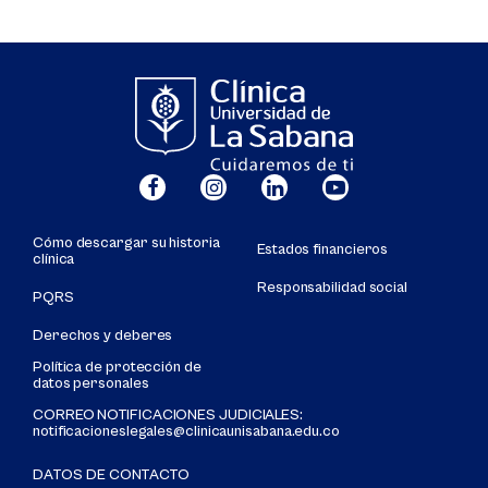
Cómo descargar su historia
Estados financieros
clínica
Responsabilidad social
PQRS
Derechos y deberes
Política de protección de
datos personales
CORREO NOTIFICACIONES JUDICIALES:
notificacioneslegales@clinicaunisabana.edu.co
DATOS DE CONTACTO