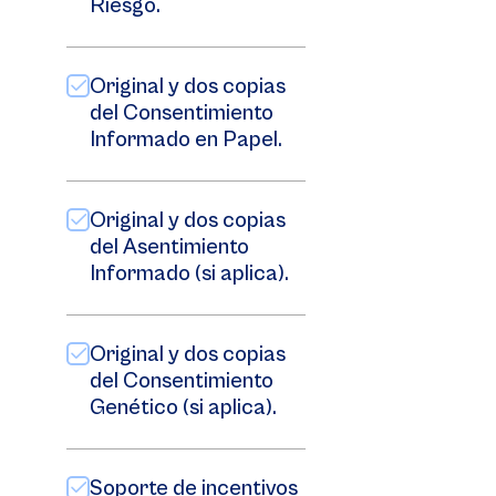
Riesgo.
Original y dos copias
del Consentimiento
Informado en Papel.
Original y dos copias
del Asentimiento
Informado (si aplica).
Original y dos copias
del Consentimiento
Genético (si aplica).
Soporte de incentivos