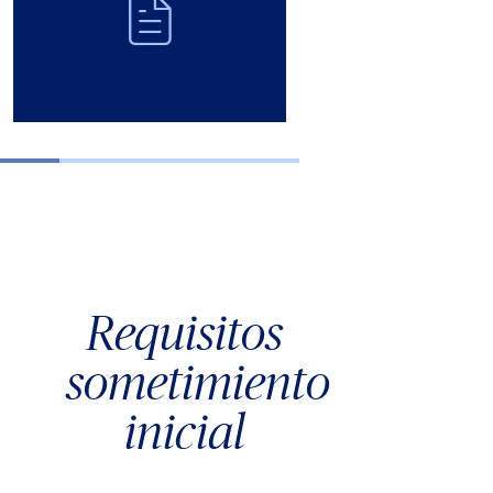
Requisitos
sometimiento
inicial