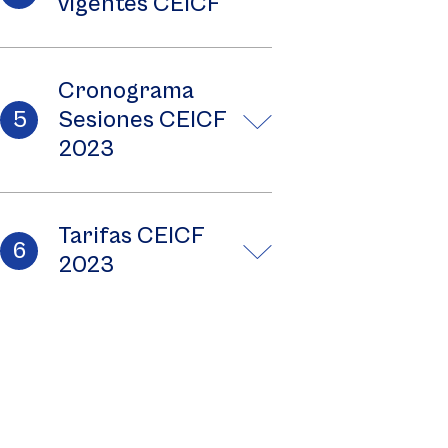
vigentes CEICF
Cronograma
Sesiones CEICF
2023
Tarifas CEICF
2023