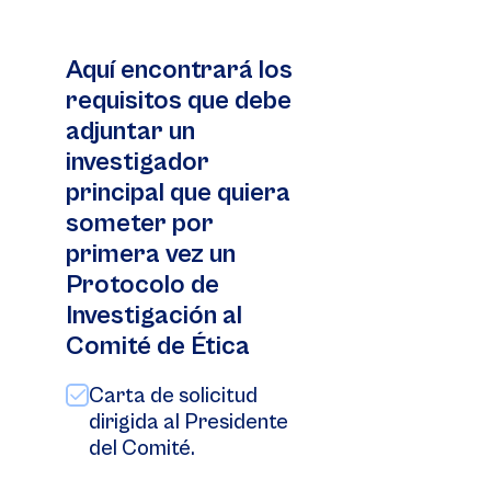
Aquí encontrará los
requisitos que debe
adjuntar un
investigador
principal que quiera
someter por
primera vez un
Protocolo de
Investigación al
Comité de Ética
Carta de solicitud
dirigida al Presidente
del Comité.