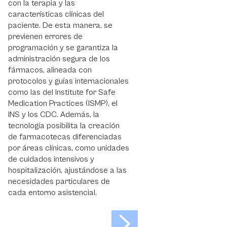
con la terapia y las
características clínicas del
paciente. De esta manera, se
previenen errores de
programación y se garantiza la
administración segura de los
fármacos, alineada con
protocolos y guías internacionales
como las del Institute for Safe
Medication Practices (ISMP), el
INS y los CDC. Además, la
tecnología posibilita la creación
de farmacotecas diferenciadas
por áreas clínicas, como unidades
de cuidados intensivos y
hospitalización, ajustándose a las
necesidades particulares de
cada entorno asistencial.
>