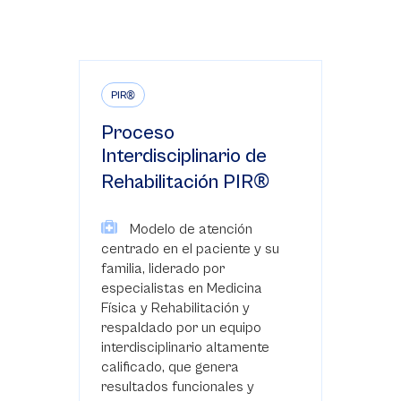
®
PIR
Proceso
Interdisciplinario de
®
Rehabilitación PIR
Modelo de atención
centrado en el paciente y su
familia, liderado por
especialistas en Medicina
Física y Rehabilitación y
respaldado por un equipo
interdisciplinario altamente
calificado, que genera
resultados funcionales y