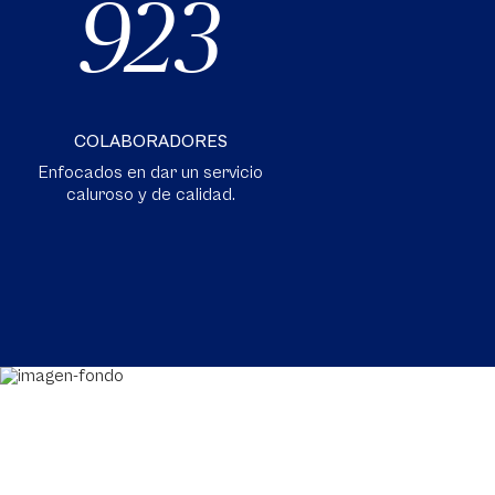
923
COLABORADORES
Enfocados en dar un servicio
caluroso y de calidad.