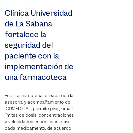
Clínica Universidad
de La Sabana
fortalece la
seguridad del
paciente con la
implementación de
una farmacoteca
Esta farmacoteca, creada con la
asesoría y acompañamiento de
ICUMEDICAL, permite programar
límites de dosis, concentraciones
y velocidades específicas para
cada medicamento, de acuerdo