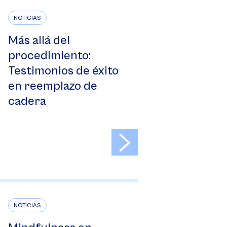
NOTICIAS
Más allá del
procedimiento:
Testimonios de éxito
en reemplazo de
cadera
>
NOTICIAS