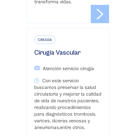
transforma vidas.
CIRUGÍA
Cirugía Vascular
Atención servicio cirugía
Con este servicio
buscamos preservar la salud
circulatoria y mejorar la calidad
de vida de nuestros pacientes,
realizando procedimientos
para diagnósticos trombosis,
varices, úlceras venosas y
aneurismas,entre otros.