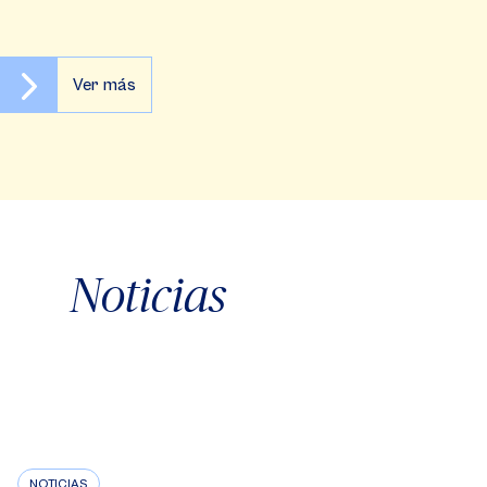
Ver más
Noticias
NOTICIAS