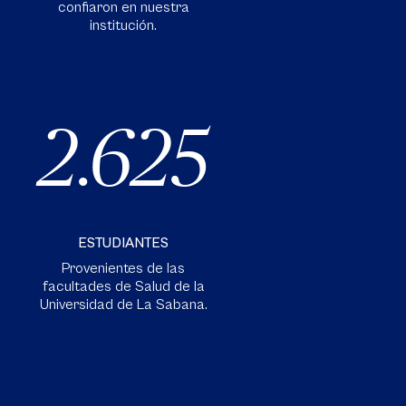
confiaron en nuestra
institución.
2.625
ESTUDIANTES
Provenientes de las
facultades de Salud de la
Universidad de La Sabana.