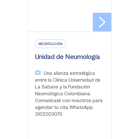
NEUMOLOGÍA
Unidad de Neumología
Una alianza estratégica
entre la Clínica Universidad de
La Sabana y la Fundación
Neumológica Colombiana.
Comunícate con nosotros para
agendar tu cita WhatsApp:
3102203070