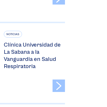
NOTICIAS
Clínica Universidad de
La Sabana a la
Vanguardia en Salud
Respiratoria
>