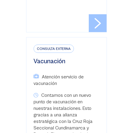
CONSULTA EXTERNA
Vacunación
Atención servicio de
vacunación
Contamos con un nuevo
punto de vacunación en
nuestras instalaciones. Esto
gracias a una alianza
estratégica con la Cruz Roja
Seccional Cundinamarca y