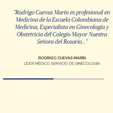
"Rodrigo Cuevas Marin es profesional en
Medicina de la Escuela Colombiana de
Medicina, Especialista en Ginecología y
Obstetricia del Colegio Mayor Nuestra
Señora del Rosario..."
RODRIGO CUEVAS MARÍN
LÍDER MÉDICO SERVICIO DE GINECOLOGÍA