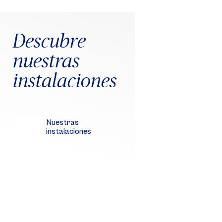
Descubre
nuestras
instalaciones
Nuestras
instalaciones