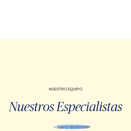
NUESTRO EQUIPO
Nuestros Especialistas