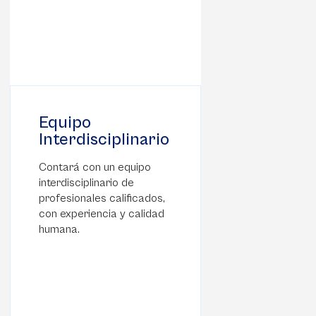
Equipo
Interdisciplinario
Contará con un equipo
interdisciplinario de
profesionales calificados,
con experiencia y calidad
humana.