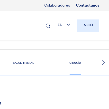
Colaboradores
Contáctanos
ES
MENÚ
SALUD MENTAL
CIRUGÍA
a