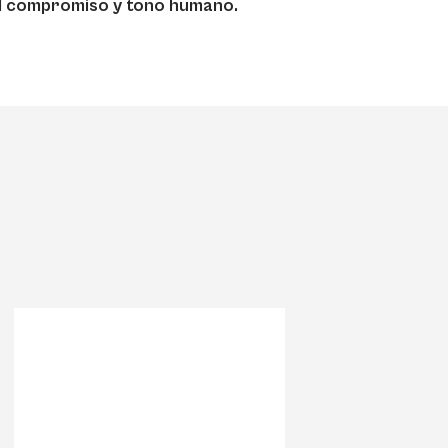
l compromiso y tono humano.