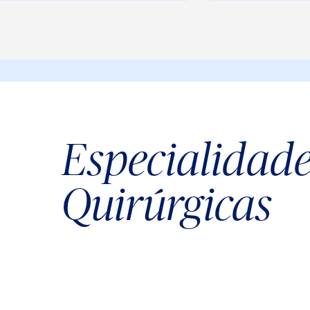
Especialidad
Quirúrgicas