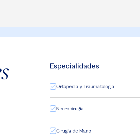
es
Especialidades
Ortopedia y Traumatología
Neurocirugía
Cirugía de Mano