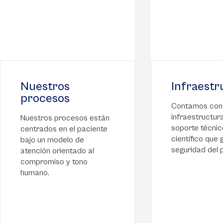
Nuestros
Infraestr
procesos
Contamos con 
infraestructura
Nuestros procesos están
soporte técnic
centrados en el paciente
científico que 
bajo un modelo de
seguridad del 
atención orientado al
compromiso y tono
humano.