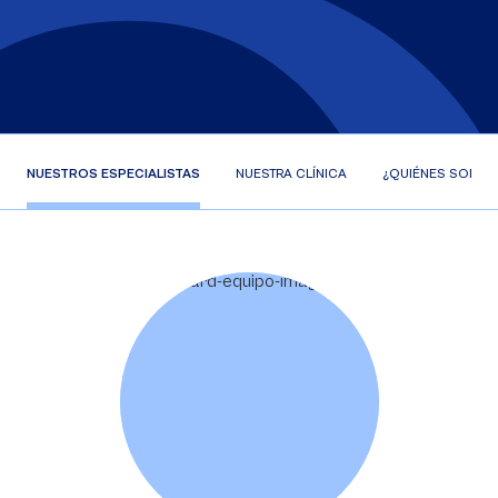
NUESTROS ESPECIALISTAS
NUESTRA CLÍNICA
¿QUIÉNES SOMOS