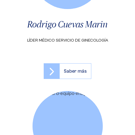
Rodrigo Cuevas Marin
LÍDER MÉDICO SERVICIO DE GINECOLOGÍA
Saber más