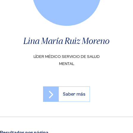
Lina María Ruiz Moreno
LÍDER MÉDICO SERVICIO DE SALUD
MENTAL
Saber más
Resultados por página