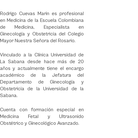
Rodrigo Cuevas Marin es profesional
en Medicina de la Escuela Colombiana
de Medicina, Especialista en
Ginecología y Obstetricia del Colegio
Mayor Nuestra Señora del Rosario.
Vinculado a la Clínica Universidad de
La Sabana desde hace más de 20
años y actualmente tiene el encargo
académico de la Jefatura del
Departamento de Ginecología y
Obstetricia de la Universidad de la
Sabana.
Cuenta con formación especial en
Medicina Fetal y Ultrasonido
Obstétrico y Ginecológico Avanzado.