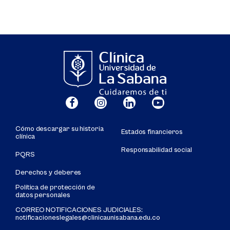
Cómo descargar su historia
Estados financieros
clínica
Responsabilidad social
PQRS
Derechos y deberes
Política de protección de
datos personales
CORREO NOTIFICACIONES JUDICIALES:
notificacioneslegales@clinicaunisabana.edu.co