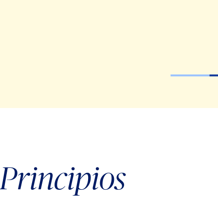
Principios