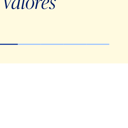
Valores