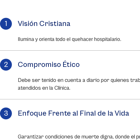
Visión Cristiana
Ilumina y orienta todo el quehacer hospitalario.
Compromiso Ético
Debe ser tenido en cuenta a diario por quienes tra
atendidos en la Clínica.
Enfoque Frente al Final de la Vida
Garantizar condiciones de muerte digna, donde el 