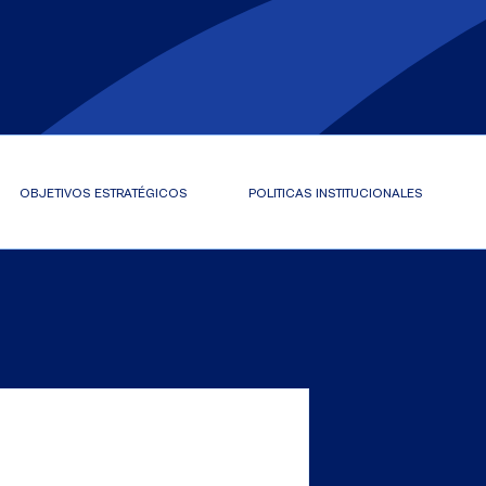
OBJETIVOS ESTRATÉGICOS
POLITICAS INSTITUCIONALES