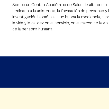
Somos un Centro Académico de Salud de alta comple
dedicado a la asistencia, la formación de personas y 
investigación biomédica, que busca la excelencia, la
la vida y la calidez en el servicio, en el marco de la vis
de la persona humana.