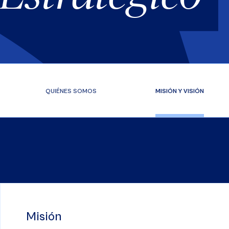
QUIÉNES SOMOS
MISIÓN Y VISIÓN
Misión