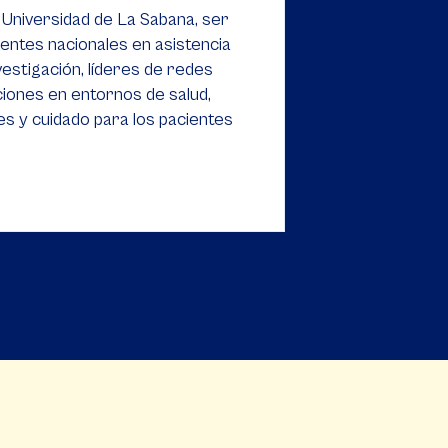
 Universidad de La Sabana, ser
ntes nacionales en asistencia
vestigación, líderes de redes
iones en entornos de salud,
s y cuidado para los pacientes