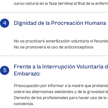
curso natural en la fase terminal al final de la enfer
Dignidad de la Procreación Humana
No se practicará esterilización voluntaria ni fecundac
No se promoverá el uso de anticonceptivos
Frente a la Interrupción Voluntaria d
Embarazo:
Preocupación por informar a la madre que pretend
sobre las alternativas existentes y de la gravedad d
Derecho de los profesionales para hacer uso de la 
conciencia.