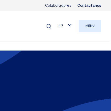
Colaboradores
Contáctanos
ES
MENÚ