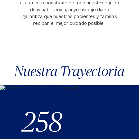
el esfuerzo constante de todo nuestro equipo
de rehabilitación, cuyo trabajo diario
garantiza que nuestros pacientes y familias
reciban el mejor cuidado posible.
Nuestra
Trayectoria
258