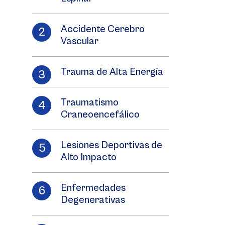
Accidente Cerebro
Vascular
Trauma de Alta Energía
Traumatismo
Craneoencefálico
Lesiones Deportivas de
Alto Impacto
Enfermedades
Degenerativas