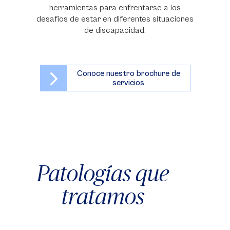
herramientas para enfrentarse a los
desafíos de estar en diferentes situaciones
de discapacidad.
Conoce nuestro brochure de
servicios
Patologías que
tratamos