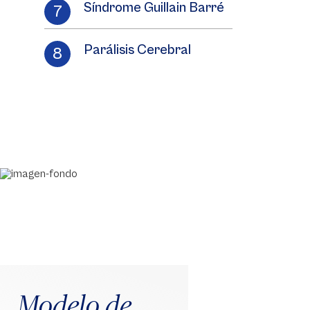
Síndrome Guillain Barré
Parálisis Cerebral
Modelo de