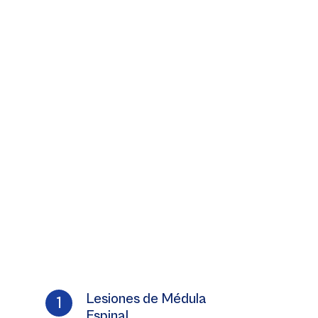
Lesiones de Médula
Espinal