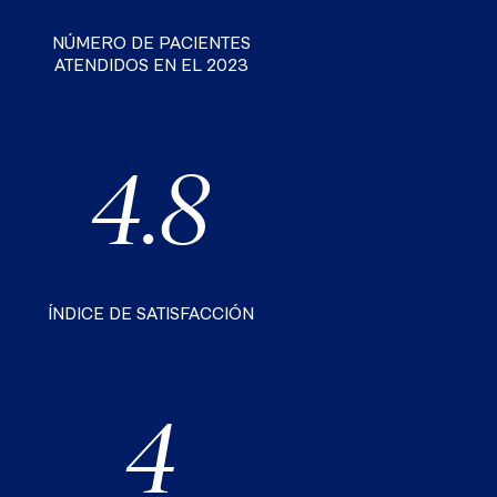
NÚMERO DE PACIENTES
ATENDIDOS EN EL 2023
4.8
ÍNDICE DE SATISFACCIÓN
4