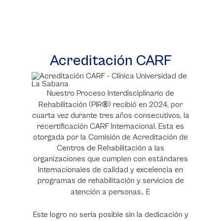
Acreditación CARF
Nuestro Proceso Interdisciplinario de
®
Rehabilitación (PIR
) recibió en 2024, por
cuarta vez durante tres años consecutivos, la
recertificación CARF Internacional. Esta es
otorgada por la Comisión de Acreditación de
Centros de Rehabilitación a las
organizaciones que cumplen con estándares
internacionales de calidad y excelencia en
programas de rehabilitación y servicios de
.
atención a personas
E
Este logro no seria posible sin la dedicación y