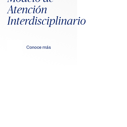
Atención
Interdisciplinario
Conoce más