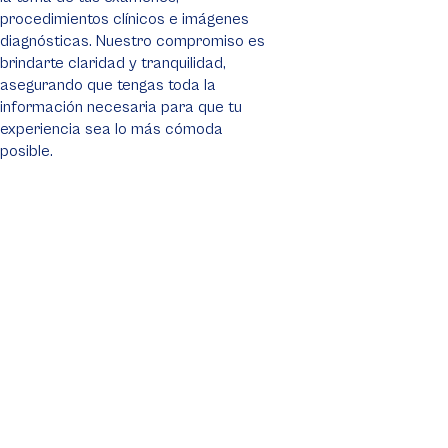
procedimientos clínicos e imágenes
diagnósticas. Nuestro compromiso es
brindarte claridad y tranquilidad,
asegurando que tengas toda la
información necesaria para que tu
experiencia sea lo más cómoda
posible.