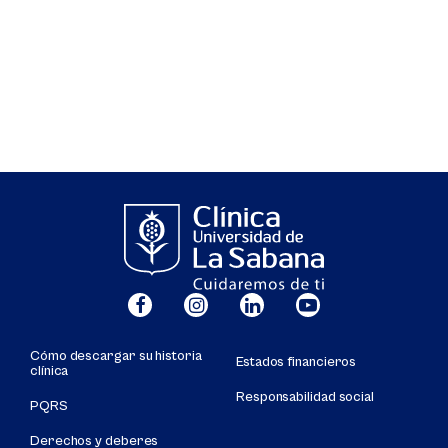
Cómo descargar su historia
Estados financieros
clínica
Responsabilidad social
PQRS
Derechos y deberes