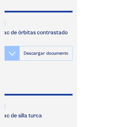
Tac de órbitas contrastado
Descargar documento
Tac de silla turca