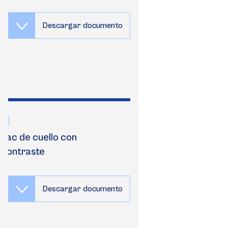
Descargar documento
Tac de cuello con
contraste
Descargar documento