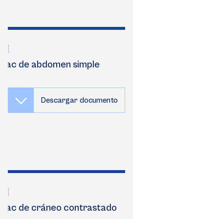
Tac de abdomen simple
Descargar documento
Tac de cráneo contrastado