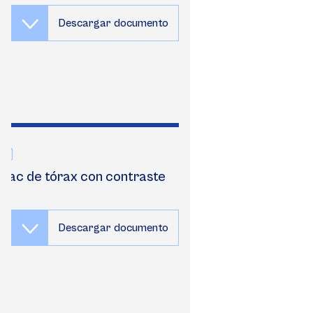
Descargar documento
Tac de tórax con contraste
Descargar documento