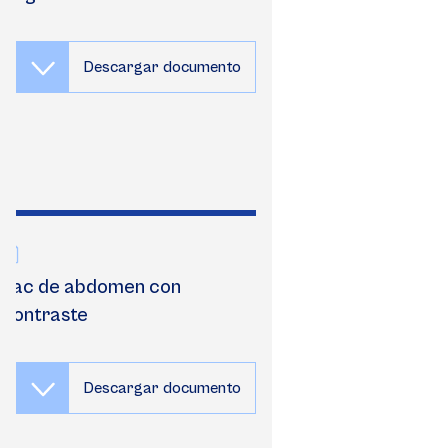
Descargar documento
Tac de abdomen con
contraste
Descargar documento