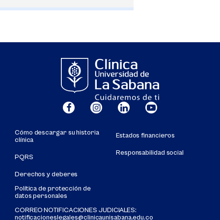
Cómo descargar su historia
Estados financieros
clínica
Responsabilidad social
PQRS
Derechos y deberes
Política de protección de
datos personales
CORREO NOTIFICACIONES JUDICIALES:
notificacioneslegales@clinicaunisabana.edu.co