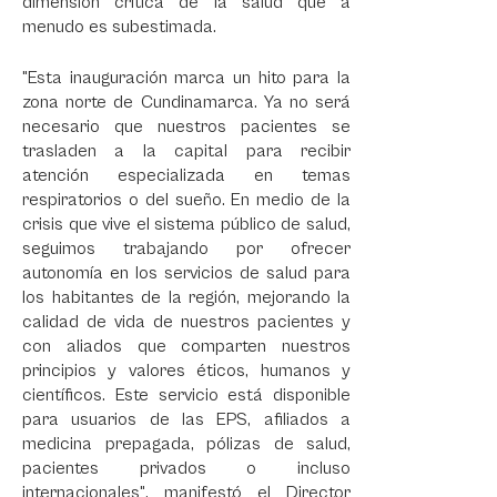
dimensión crítica de la salud que a
menudo es subestimada.
"Esta inauguración marca un hito para la
zona norte de Cundinamarca. Ya no será
necesario que nuestros pacientes se
trasladen a la capital para recibir
atención especializada en temas
respiratorios o del sueño. En medio de la
crisis que vive el sistema público de salud,
seguimos trabajando por ofrecer
autonomía en los servicios de salud para
los habitantes de la región, mejorando la
calidad de vida de nuestros pacientes y
con aliados que comparten nuestros
principios y valores éticos, humanos y
científicos. Este servicio está disponible
para usuarios de las EPS, afiliados a
medicina prepagada, pólizas de salud,
pacientes privados o incluso
internacionales", manifestó el Director