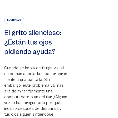
NOTICIAS
El grito silencioso:
¿Están tus ojos
pidiendo ayuda?
Cuando se habla de fatiga visual,
es común asociarla a pasar horas
frente a una pantalla. Sin
embargo, este problema va más
allá de mirar fijamente una
computadora o un celular. ¿Alguna
vez te has preguntado por qué,
incluso después de descansar,
tus ojos siguen sintiéndose