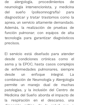
de alergología, procedimientos de
neumología intervencionista, y medicina
del sueño (polisomnografía) para
diagnosticar y tratar trastornos como la
apnea, un servicio altamente demandado.
Además, la realización de pruebas de
función pulmonar, con equipos de alta
tecnología para garantizar diagnósticos
precisos.
El servicio está diseñado para atender
desde condiciones crónicas como el
asma y la EPOC, hasta casos complejos
de enfermedades pulmonares, siempre
desde un enfoque integral. La
combinación de Neumología y Alergología
permite un manejo dual de muchas
patologías, y la inclusión del Centro de
Medicina del Sueño aborda el impacto de
la respiración en el descanso, una