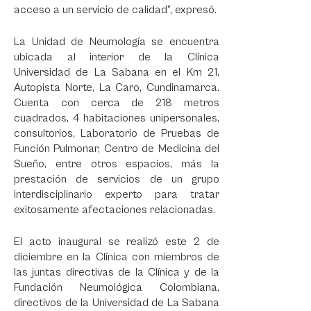
acceso a un servicio de calidad”, expresó.
La Unidad de Neumología se encuentra
ubicada al interior de la Clínica
Universidad de La Sabana en el Km 21,
Autopista Norte, La Caro, Cundinamarca.
Cuenta con cerca de 218 metros
cuadrados, 4 habitaciones unipersonales,
consultorios, Laboratorio de Pruebas de
Función Pulmonar, Centro de Medicina del
Sueño, entre otros espacios, más la
prestación de servicios de un grupo
interdisciplinario experto para tratar
exitosamente afectaciones relacionadas.
El acto inaugural se realizó este 2 de
diciembre en la Clínica con miembros de
las juntas directivas de la Clínica y de la
Fundación Neumológica Colombiana,
directivos de la Universidad de La Sabana