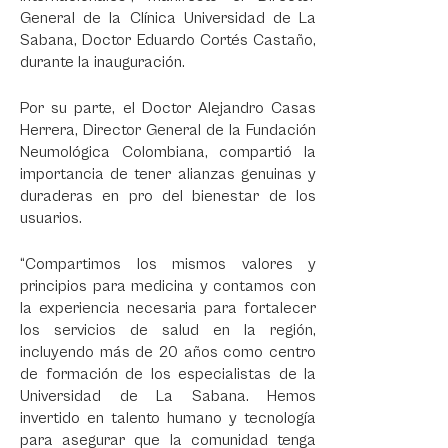
General de la Clínica Universidad de La
Sabana, Doctor Eduardo Cortés Castaño,
durante la inauguración.
Por su parte, el Doctor Alejandro Casas
Herrera, Director General de la Fundación
Neumológica Colombiana, compartió la
importancia de tener alianzas genuinas y
duraderas en pro del bienestar de los
usuarios.
“Compartimos los mismos valores y
principios para medicina y contamos con
la experiencia necesaria para fortalecer
los servicios de salud en la región,
incluyendo más de 20 años como centro
de formación de los especialistas de la
Universidad de La Sabana. Hemos
invertido en talento humano y tecnología
para asegurar que la comunidad tenga