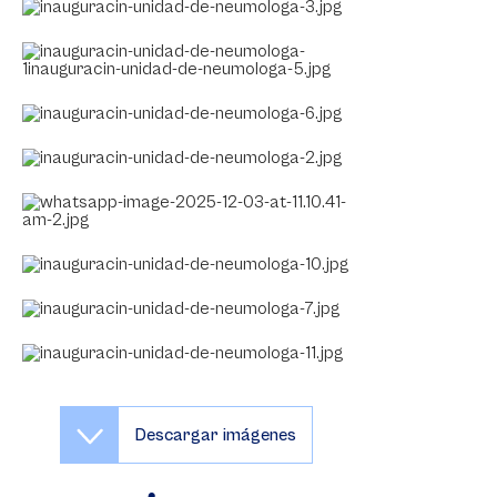
Descargar imágenes