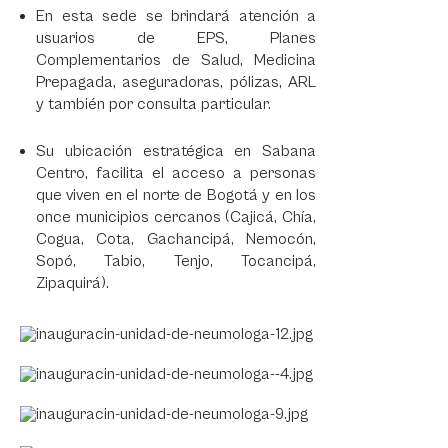
En esta sede se brindará atención a
usuarios de EPS, Planes
Complementarios de Salud, Medicina
Prepagada, aseguradoras, pólizas, ARL
y también por consulta particular.
Su ubicación estratégica en Sabana
Centro, facilita el acceso a personas
que viven en el norte de Bogotá y en los
once municipios cercanos (Cajicá, Chía,
Cogua, Cota, Gachancipá, Nemocón,
Sopó, Tabio, Tenjo, Tocancipá,
Zipaquirá).