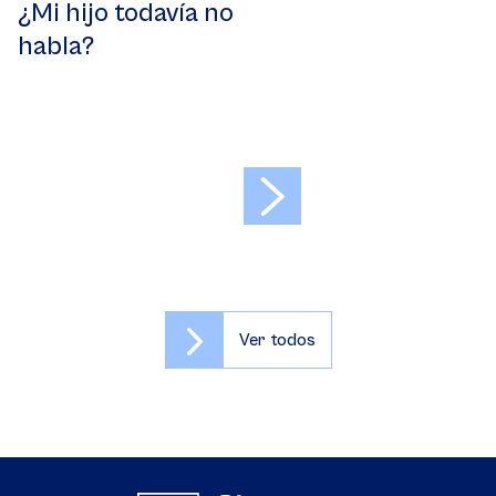
¿Mi hijo todavía no
habla?
>
Ver todos