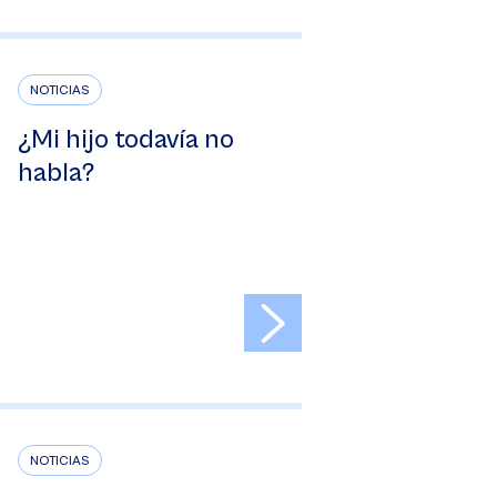
NOTICIAS
¿Mi hijo todavía no
habla?
>
NOTICIAS