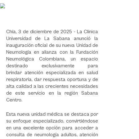
Chía, 3 de diciembre de 2025 - La Clínica
Universidad de La Sabana anunció la
inauguración oficial de su nueva Unidad de
Neumología en alianza con la Fundación
Neumológica Colombiana, un espacio
destinado exclusivamente para
brindar atención especializada en salud
respiratoria, dar respuesta oportuna y de
alta calidad a las crecientes necesidades
de este servicio en la región Sabana
Centro.
Esta nueva unidad médica se destaca por
su enfoque especializado, convirtiéndose
en una excelente opción para acceder a
consulta de neumología adultos, atención