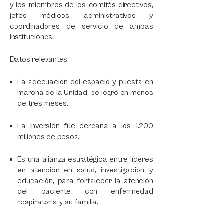
y los miembros de los comités directivos,
jefes médicos, administrativos y
coordinadores de servicio de ambas
instituciones.
Datos relevantes:
La adecuación del espacio y puesta en
marcha de la Unidad, se logró en menos
de tres meses.
La inversión fue cercana a los 1.200
millones de pesos.
Es una alianza estratégica entre líderes
en atención en salud, investigación y
educación, para fortalecer la atención
del paciente con enfermedad
respiratoria y su familia.