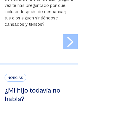
vez te has preguntado por qué,
incluso después de descansar,
tus ojos siguen sintiéndose
cansados y tensos?
>
NOTICIAS
¿Mi hijo todavía no
habla?