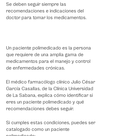
Se deben seguir siempre las
recomendaciones e indicaciones del
doctor para tomar los medicamentos.
Un paciente polimedicado es la persona
que requiere de una amplia gama de
medicamentos para el manejo y control
de enfermedades crónicas.
El médico farmacólogo clínico Julio César
García Casallas, de la Clínica Universidad
de La Sabana, explica cómo identificar si
eres un paciente polimedicado y qué
recomendaciones debes seguir.
Si cumples estas condiciones, puedes ser
catalogado como un paciente