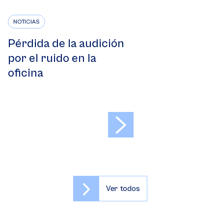
NOTICIAS
Pérdida de la audición
por el ruido en la
oficina
>
Ver todos