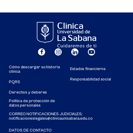
Cómo descargar su historia
Estados financieros
clínica
Responsabilidad social
PQRS
Derechos y deberes
Política de protección de
datos personales
CORREO NOTIFICACIONES JUDICIALES:
notificacioneslegales@clinicaunisabana.edu.co
DATOS DE CONTACTO