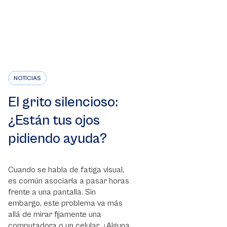
NOTICIAS
El grito silencioso:
¿Están tus ojos
pidiendo ayuda?
Cuando se habla de fatiga visual,
es común asociarla a pasar horas
frente a una pantalla. Sin
embargo, este problema va más
allá de mirar fijamente una
computadora o un celular. ¿Alguna