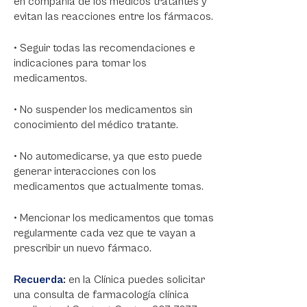
en compañía de los médicos tratantes y
evitan las reacciones entre los fármacos.
• Seguir todas las recomendaciones e
indicaciones para tomar los
medicamentos.
• No suspender los medicamentos sin
conocimiento del médico tratante.
• No automedicarse, ya que esto puede
generar interacciones con los
medicamentos que actualmente tomas.
• Mencionar los medicamentos que tomas
regularmente cada vez que te vayan a
prescribir un nuevo fármaco.
Recuerda
:
en la Clínica puedes solicitar
una consulta de farmacología clínica