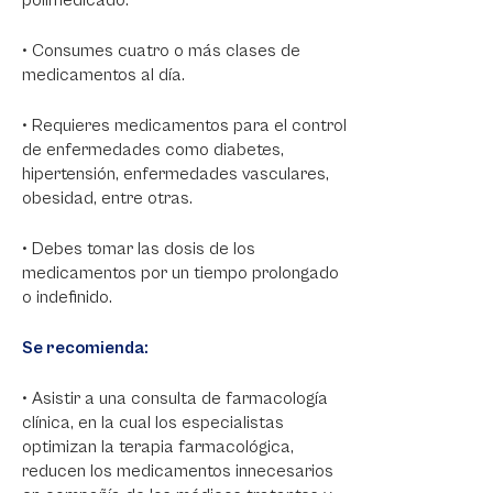
polimedicado:
• Consumes cuatro o más clases de
medicamentos al día.
• Requieres medicamentos para el control
de enfermedades como diabetes,
hipertensión, enfermedades vasculares,
obesidad, entre otras.
• Debes tomar las dosis de los
medicamentos por un tiempo prolongado
o indefinido.
Se recomienda:
• Asistir a una consulta de farmacología
clínica, en la cual los especialistas
optimizan la terapia farmacológica,
reducen los medicamentos innecesarios