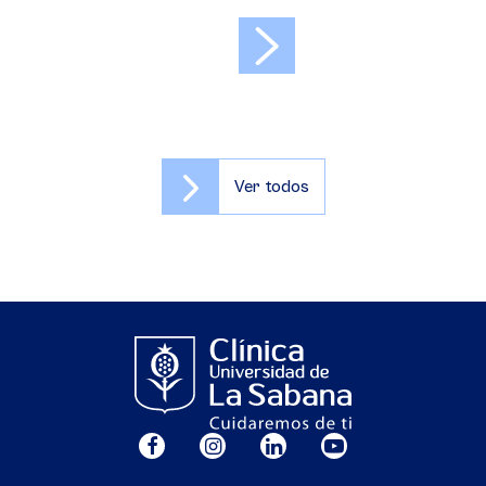
>
Ver todos