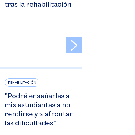
tras la rehabilitación
>
REHABILITACIÓN
"Podré enseñarles a
mis estudiantes a no
rendirse y a afrontar
las dificultades"