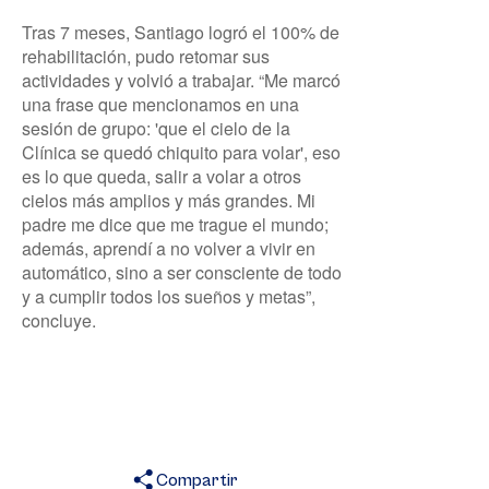
Tras 7 meses, Santiago logró el 100% de
rehabilitación, pudo retomar sus
actividades y volvió a trabajar. “Me marcó
una frase que mencionamos en una
sesión de grupo: 'que el cielo de la
Clínica se quedó chiquito para volar', eso
es lo que queda, salir a volar a otros
cielos más amplios y más grandes. Mi
padre me dice que me trague el mundo;
además, aprendí a no volver a vivir en
automático, sino a ser consciente de todo
y a cumplir todos los sueños y metas”,
concluye.
Compartir