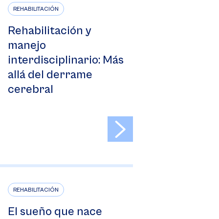
REHABILITACIÓN
Rehabilitación y
manejo
interdisciplinario: Más
allá del derrame
cerebral
>
REHABILITACIÓN
El sueño que nace