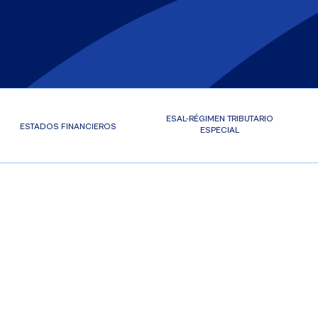
ESAL-RÉGIMEN TRIBUTARIO
ESTADOS FINANCIEROS
ESPECIAL