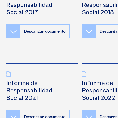
Responsabilidad
Responsabil
Social 2017
Social 2018
Descargar documento
Descarga
Informe de
Informe de
Responsabilidad
Responsabil
Social 2021
Social 2022
Descargar documento
Descarga