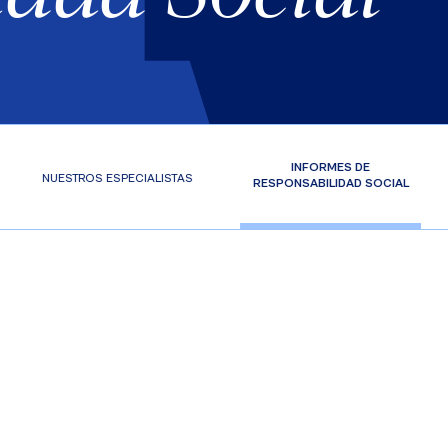
INFORMES DE
NUESTROS ESPECIALISTAS
RESPONSABILIDAD SOCIAL