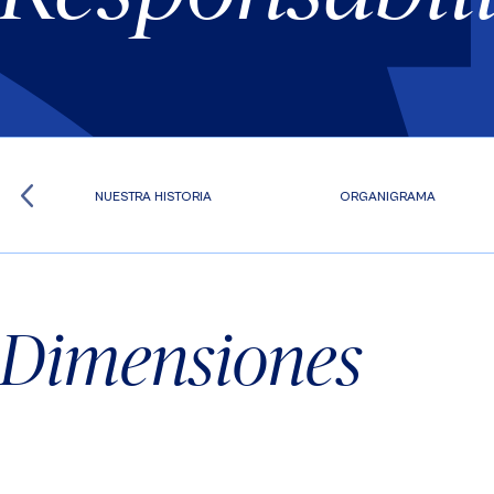
NUESTRA HISTORIA
ORGANIGRAMA
Dimensiones