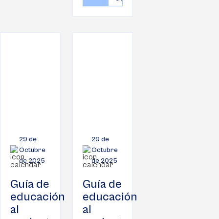
29 de
29 de
Octubre
Octubre
de 2025
de 2025
Guía de
Guía de
educación
educación
al
al