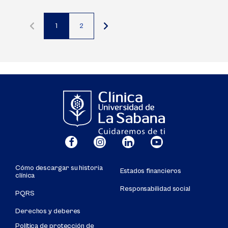
1
2
Página
Página
actual
Cómo descargar su historia
Estados financieros
clínica
Responsabilidad social
PQRS
Derechos y deberes
Política de protección de