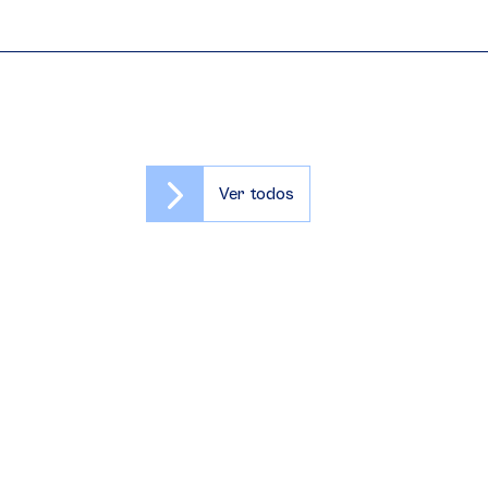
Ver todos