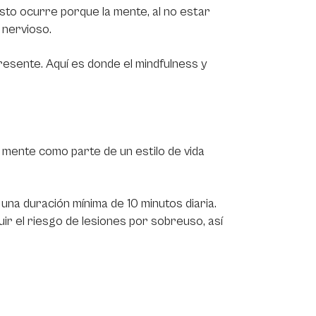
sto ocurre porque la mente, al no estar
 nervioso.
esente. Aquí es donde el mindfulness y
 mente como parte de un estilo de vida
 una duración mínima de 10 minutos diaria.
uir el riesgo de lesiones por sobreuso, así