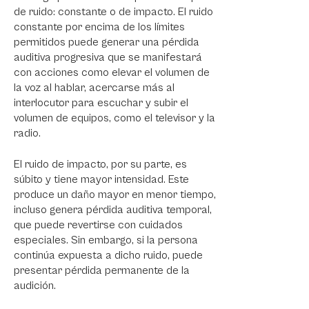
de ruido: constante o de impacto. El ruido
constante por encima de los límites
permitidos puede generar una pérdida
auditiva progresiva que se manifestará
con acciones como elevar el volumen de
la voz al hablar, acercarse más al
interlocutor para escuchar y subir el
volumen de equipos, como el televisor y la
radio.
El ruido de impacto, por su parte, es
súbito y tiene mayor intensidad. Este
produce un daño mayor en menor tiempo,
incluso genera pérdida auditiva temporal,
que puede revertirse con cuidados
especiales. Sin embargo, si la persona
continúa expuesta a dicho ruido, puede
presentar pérdida permanente de la
audición.