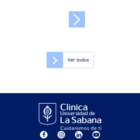
>
Ver todos