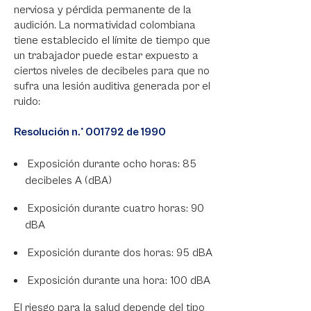
nerviosa y pérdida permanente de la
audición. La normatividad colombiana
tiene establecido el límite de tiempo que
un trabajador puede estar expuesto a
ciertos niveles de decibeles para que no
sufra una lesión auditiva generada por el
ruido:
Resolución n.° 001792 de 1990
Exposición durante ocho horas: 85
decibeles A (dBA)
Exposición durante cuatro horas: 90
dBA
Exposición durante dos horas: 95 dBA
Exposición durante una hora: 100 dBA
El riesgo para la salud depende del tipo