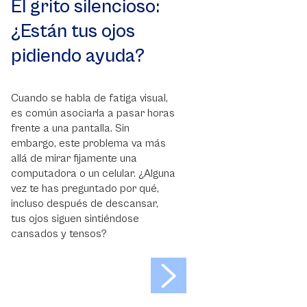
El grito silencioso:
¿Están tus ojos
pidiendo ayuda?
Cuando se habla de fatiga visual,
es común asociarla a pasar horas
frente a una pantalla. Sin
embargo, este problema va más
allá de mirar fijamente una
computadora o un celular. ¿Alguna
vez te has preguntado por qué,
incluso después de descansar,
tus ojos siguen sintiéndose
cansados y tensos?
>