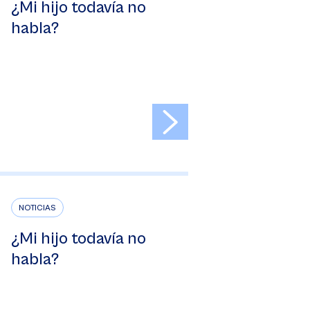
¿Mi hijo todavía no
habla?
>
NOTICIAS
¿Mi hijo todavía no
habla?