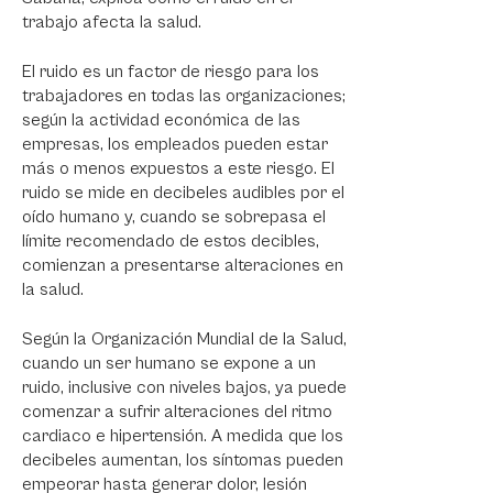
trabajo afecta la salud.
El ruido es un factor de riesgo para los
trabajadores en todas las organizaciones;
según la actividad económica de las
empresas, los empleados pueden estar
más o menos expuestos a este riesgo. El
ruido se mide en decibeles audibles por el
oído humano y, cuando se sobrepasa el
límite recomendado de estos decibles,
comienzan a presentarse alteraciones en
la salud.
Según la Organización Mundial de la Salud,
cuando un ser humano se expone a un
ruido, inclusive con niveles bajos, ya puede
comenzar a sufrir alteraciones del ritmo
cardiaco e hipertensión. A medida que los
decibeles aumentan, los síntomas pueden
empeorar hasta generar dolor, lesión