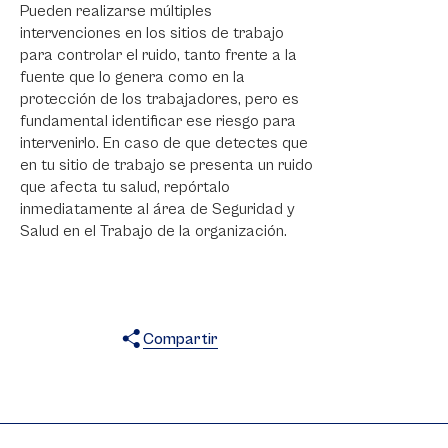
Pueden realizarse múltiples
intervenciones en los sitios de trabajo
para controlar el ruido, tanto frente a la
fuente que lo genera como en la
protección de los trabajadores, pero es
fundamental identificar ese riesgo para
intervenirlo. En caso de que detectes que
en tu sitio de trabajo se presenta un ruido
que afecta tu salud, repórtalo
inmediatamente al área de Seguridad y
Salud en el Trabajo de la organización.
Compartir
X
Facebook
WhatsApp