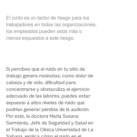
El ruido es un factor de riesgo para los
trabajadores en todas las organizaciones,
los empleados pueden estar más o
menos expuestos a este riesgo.
Si percibes que el ruido en tu sitio de
trabajo genera molestias, como dolor de
cabeza y de oído, dificultad para
concentrarse y obstaculiza el ejercicio
adecuado de las labores, puedes estar
expuesto a altos niveles de ruido que
podrían generar pérdida de la audición.
Por esto, la doctora María Susana
Sarmiento, Jefe de Seguridad y Salud en
el Trabajo de la Clínica Universidad de La
Sabana, explica cómo el ruido en el