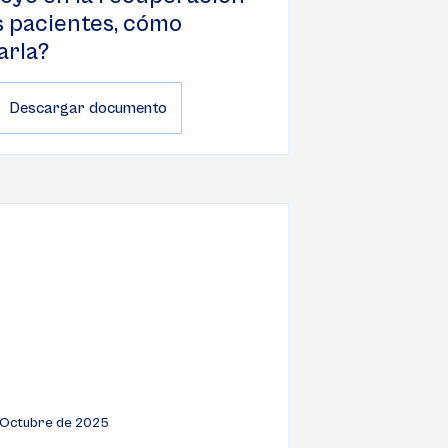
s pacientes, cómo
arla?
Descargar documento
 Octubre de 2025