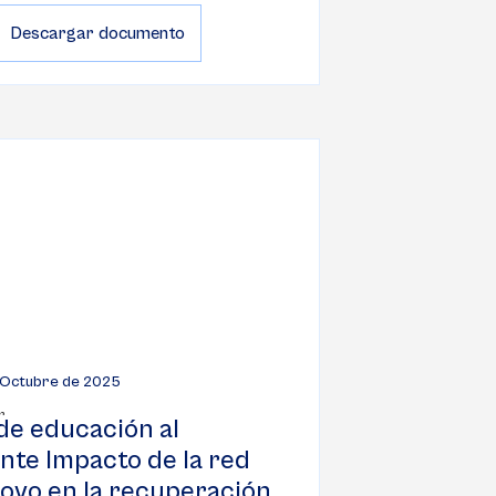
Descargar documento
 Octubre de 2025
de educación al
nte Impacto de la red
oyo en la recuperación