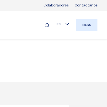
Colaboradores
Contáctanos
ES
MENÚ