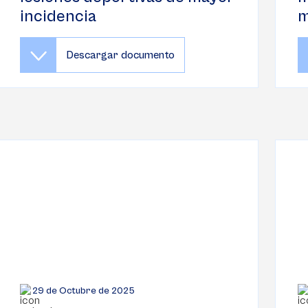
incidencia
m
Descargar documento
29 de Octubre de 2025